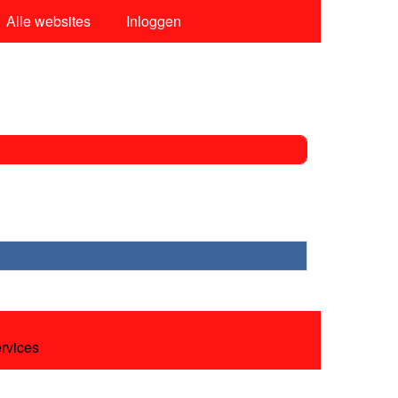
Alle websites
Inloggen
ervices