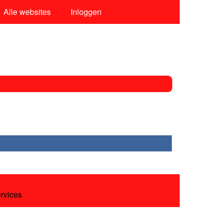
Alle websites
Inloggen
ervices